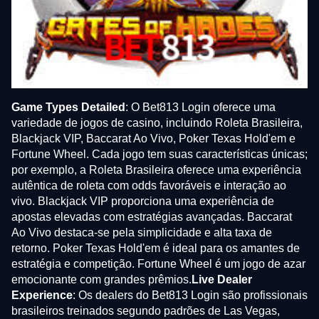
Game Types Detailed
: O Bet813 Login oferece uma
variedade de jogos de casino, incluindo Roleta Brasileira,
Blackjack VIP, Baccarat Ao Vivo, Poker Texas Hold'em e
Fortune Wheel. Cada jogo tem suas características únicas;
por exemplo, a Roleta Brasileira oferece uma experiência
autêntica de roleta com odds favoráveis e interação ao
vivo. Blackjack VIP proporciona uma experiência de
apostas elevadas com estratégias avançadas. Baccarat
Ao Vivo destaca-se pela simplicidade e alta taxa de
retorno. Poker Texas Hold'em é ideal para os amantes de
estratégia e competição. Fortune Wheel é um jogo de azar
emocionante com grandes prêmios.
Live Dealer
Experience
: Os dealers do Bet813 Login são profissionais
brasileiros treinados segundo padrões de Las Vegas,