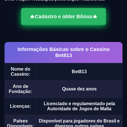
🔥Cadastro e obter Bônus🔥
Informações Básicas sobre o Cassino
Bet813
Nome do
Bet813
Cassino:
Ano de
Quase dez anos
Fundação:
Licenciado e regulamentado pela
Licenças:
Autoridade de Jogos de Malta
Países
Disponível para jogadores do Brasil e
Disponíveis:
diversos outros países