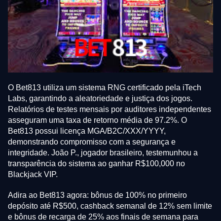
O Bet813 utiliza um sistema RNG certificado pela iTech
Labs, garantindo a aleatoriedade e justiça dos jogos.
Relatórios de testes mensais por auditores independentes
asseguram uma taxa de retorno média de 97.2%. O
Bet813 possui licença MGA/B2C/XXX/YYYY,
demonstrando compromisso com a segurança e
integridade. João P., jogador brasileiro, testemunhou a
transparência do sistema ao ganhar R$100,000 no
Blackjack VIP.
Adira ao Bet813 agora: bônus de 100% no primeiro
depósito até R$500, cashback semanal de 12% sem limite
e bônus de recarga de 25% aos finais de semana para