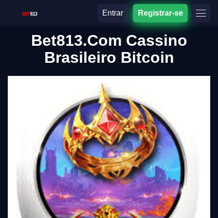
Entrar
Registrar-se
Bet813.Com Cassino
Brasileiro Bitcoin