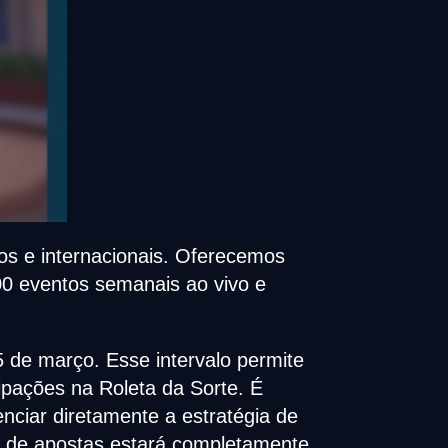
ros e internacionais. Oferecemos
00 eventos semanais ao vivo e
5 de março. Esse intervalo permite
ipações na Roleta da Sorte. É
enciar diretamente a estratégia de
ite de apostas estará completamente