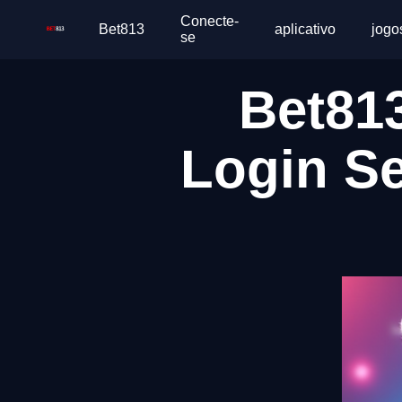
Conecte-
Bet813
aplicativo
jogo
se
Bet813
Login S