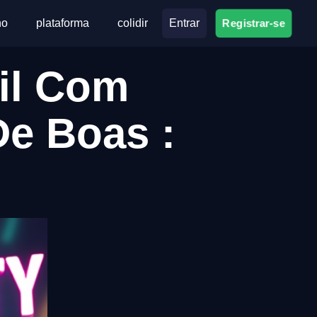
no
plataforma
colidir
Entrar
Registrar-se
cil Com
e Boas :