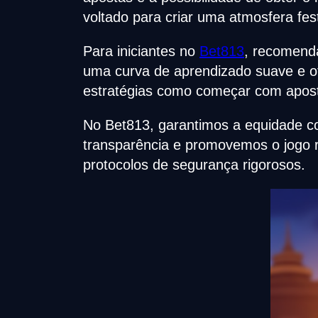
voltado para criar uma atmosfera fes
Para iniciantes no
Bet813
, recomenda
uma curva de aprendizado suave e o
estratégias como começar com apost
No Bet813, garantimos a equidade 
transparência e promovemos o jogo 
protocolos de segurança rigorosos.