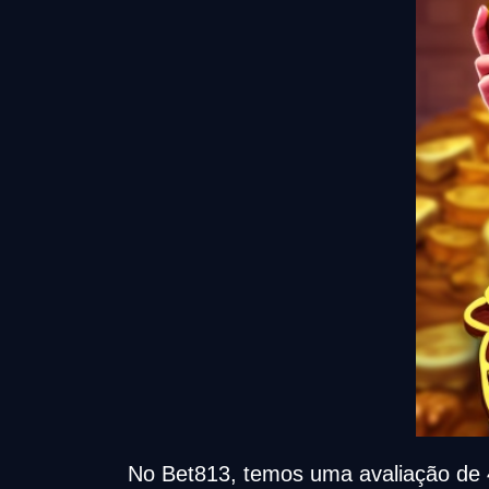
No Bet813, temos uma avaliação de 4