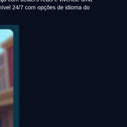
onível 24/7 com opções de idioma do