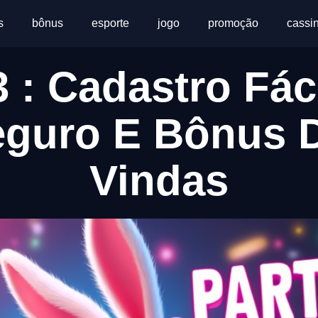
s
bônus
esporte
jogo
promoção
cassi
 : Cadastro Fá
eguro E Bônus D
Vindas